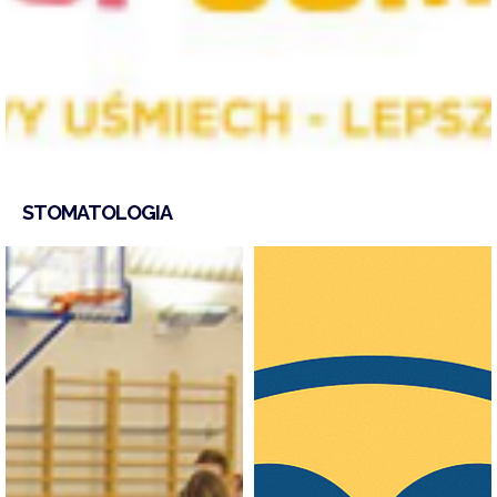
STOMATOLOGIA