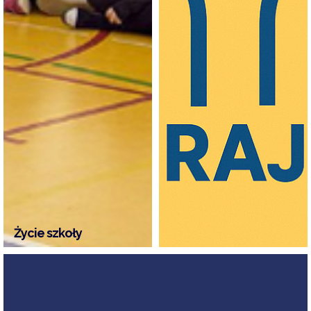
Życie szkoły