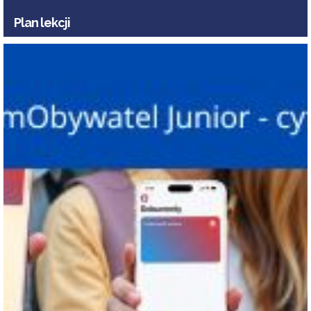
Plan lekcji