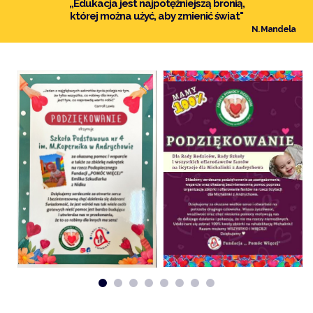
„Edukacja jest najpotężniejszą bronią,
której można użyć, aby zmienić świat"
N. Mandela