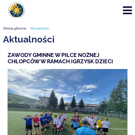
Strona główna
Aktualności
Aktualności
ZAWODY GMINNE W PIŁCE NOŻNEJ
CHŁOPCÓW W RAMACH IGRZYSK DZIECI